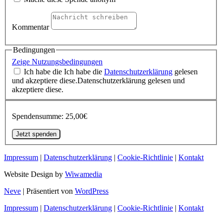
Kommentar
Bedingungen
Zeige Nutzungsbedingungen
Ich habe die Ich habe die
Datenschutzerklärung
gelesen
und akzeptiere diese.Datenschutzerklärung gelesen und
akzeptiere diese.
Spendensumme:
25,00€
Impressum
|
Datenschutzerklärung
|
Cookie-Richtlinie
|
Kontakt
Website Design by
Wiwamedia
Neve
| Präsentiert von
WordPress
Impressum
|
Datenschutzerklärung
|
Cookie-Richtlinie
|
Kontakt